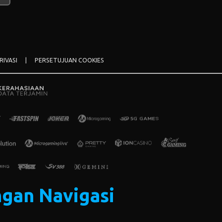
RIVASI
|
PERSETUJUAN COOKIES
gan Navigasi