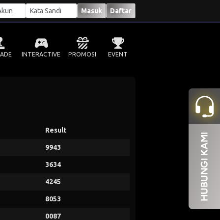
Masuk
Daftar
ADE
INTERACTIVE
PROMOSI
EVENT
Result
9943
3634
4245
8053
0087