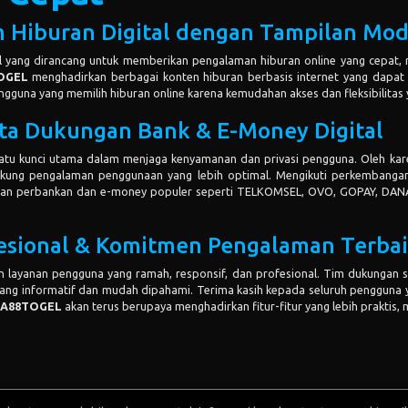
 Cepat
Hiburan Digital dengan Tampilan Mode
 yang dirancang untuk memberikan pengalaman hiburan online yang cepat, 
OGEL
menghadirkan berbagai konten hiburan berbasis internet yang dapat 
k pengguna yang memilih hiburan online karena kemudahan akses dan fleksibilita
rta Dukungan Bank & E-Money Digital
atu kunci utama dalam menjaga kenyamanan dan privasi pengguna. Oleh kar
ukung pengalaman penggunaan yang lebih optimal. Mengikuti perkembangan 
yanan perbankan dan e-money populer seperti TELKOMSEL, OVO, GOPAY, DA
esional & Komitmen Pengalaman Terba
layanan pengguna yang ramah, responsif, dan profesional. Tim dukungan
ng informatif dan mudah dipahami. Terima kasih kepada seluruh pengguna 
A88TOGEL
akan terus berupaya menghadirkan fitur-fitur yang lebih praktis,