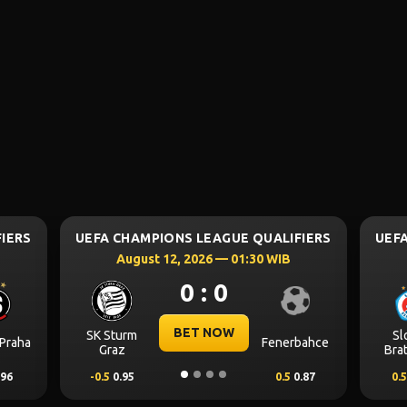
7/8/2026
7/8/2026
7/8/2026
7/8/2026
7/8/2026
FIERS
E-FOOTBALL F24 INTERNATIONAL
E
FRIENDLY
August 8, 2026 — 04:15 WIB
1 : 1
Saint-
oise
BET NOW
e-Croatia
e-Argentina
e-P
5
1.00
0.00
0.38
0.00
-0.62
0.0