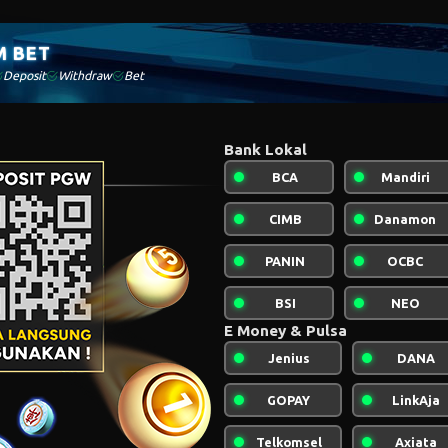
M BET
Deposit
Withdraw
Bet
Bank Lokal
BCA
Mandiri
CIMB
Danamon
PANIN
OCBC
BSI
NEO
E Money & Pulsa
Jenius
DANA
GOPAY
LinkAja