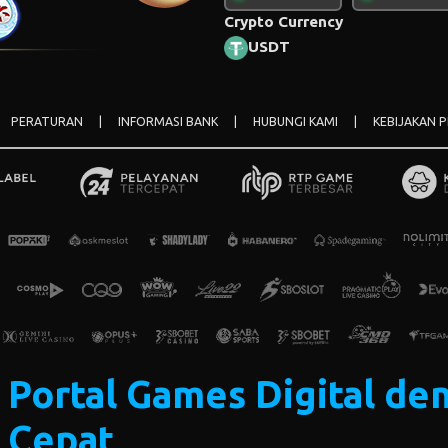
Telkomsel
Axiata
Crypto Currency
USDT
PERATURAN
|
INFORMASI BANK
|
HUBUNGI KAMI
|
KEBIJAKAN P
ortal Games Digital den